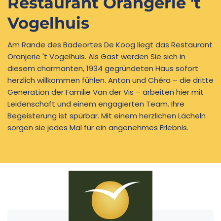
Restaurant Orangerie 't
Vogelhuis
Am Rande des Badeortes De Koog liegt das Restaurant
Oranjerie 't Vogelhuis. Als Gast werden Sie sich in
diesem charmanten, 1934 gegründeten Haus sofort
herzlich willkommen fühlen. Anton und Chéra – die dritte
Generation der Familie Van der Vis – arbeiten hier mit
Leidenschaft und einem engagierten Team. Ihre
Begeisterung ist spürbar. Mit einem herzlichen Lächeln
sorgen sie jedes Mal für ein angenehmes Erlebnis.