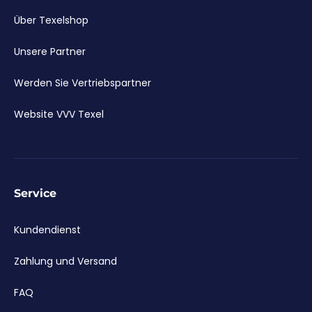
Über Texelshop
Unsere Partner
Werden Sie Vertriebspartner
Website VVV Texel
Service
Kundendienst
Zahlung und Versand
FAQ