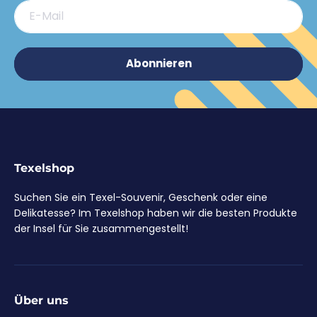
E-Mail
Abonnieren
Texelshop
Suchen Sie ein Texel-Souvenir, Geschenk oder eine
Delikatesse? Im Texelshop haben wir die besten Produkte
der Insel für Sie zusammengestellt!
Über uns