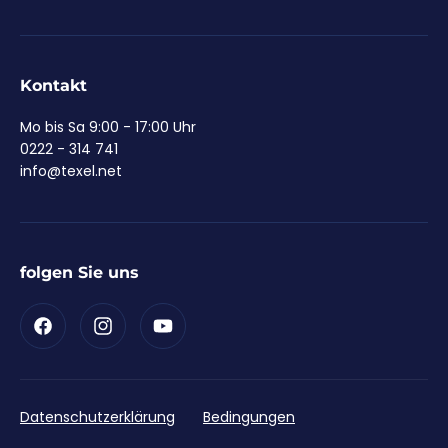
Kontakt
Mo bis Sa 9:00 - 17:00 Uhr
0222 - 314 741
info@texel.net
folgen Sie uns
Facebook
Instagram
YouTube
Datenschutzerklärung
Bedingungen