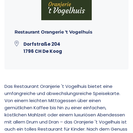
Restaurant Orangerie 't Vogelhuis
Dorfstraße 204
1796 CH De Koog
Das Restaurant Oranjerie 't Vogelhuis bietet eine
umfangreiche und abwechslungsreiche Speisekarte.
Von einem leichten Mittagessen über einen
gemütlichen Kaffee bis hin zu einer einfachen,
köstlichen Mahlzeit oder einem luxuriösen Abendessen
mit allem Drum und Dran – das Oranjerie 't Vogelhuis ist
auch ein tolles Restaurant für Kinder. Nach dem Genuss