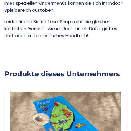
ihres speziellen Kindermenüs können sie sich im Indoor-
Spielbereich austoben.
Leider finden Sie im Texel Shop nicht die gleichen
köstlichen Gerichte wie im Restaurant. Dafür gibt es
dort aber ein fantastisches Handtuch!
Produkte dieses Unternehmers