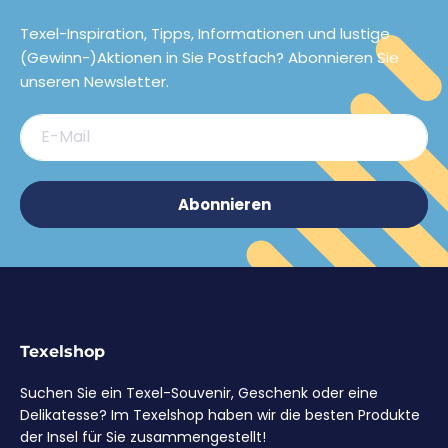
Texel-Inspiration, Tipps, Informationen und lustige
(Gewinn-)Aktionen in Sie Postfach? Abonnieren Sie
unseren Newsletter.
E-Mail
Abonnieren
Texelshop
Suchen Sie ein Texel-Souvenir, Geschenk oder eine
Delikatesse? Im Texelshop haben wir die besten Produkte
der Insel für Sie zusammengestellt!