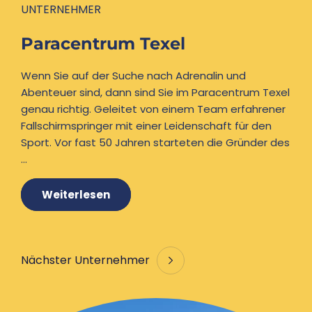
UNTERNEHMER
Paracentrum Texel
Wenn Sie auf der Suche nach Adrenalin und
Abenteuer sind, dann sind Sie im Paracentrum Texel
genau richtig. Geleitet von einem Team erfahrener
Fallschirmspringer mit einer Leidenschaft für den
Sport. Vor fast 50 Jahren starteten die Gründer des
...
Weiterlesen
Nächster Unternehmer