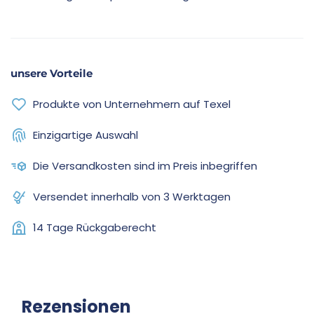
unsere Vorteile
Produkte von Unternehmern auf Texel
Einzigartige Auswahl
Die Versandkosten sind im Preis inbegriffen
Versendet innerhalb von 3 Werktagen
14 Tage Rückgaberecht
Rezensionen