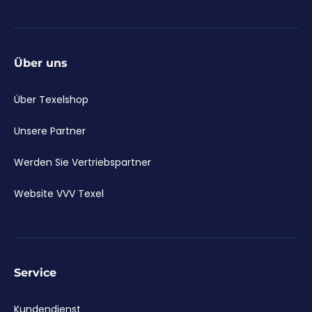
Über uns
Über Texelshop
Unsere Partner
Werden Sie Vertriebspartner
Website VVV Texel
Service
Kundendienst