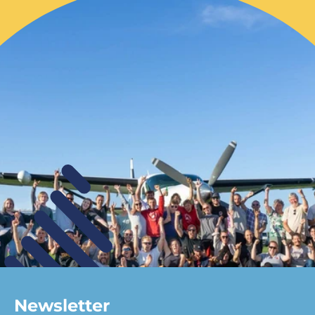
Newsletter