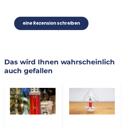
eine Rezension schreiben
Das wird Ihnen wahrscheinlich
auch gefallen