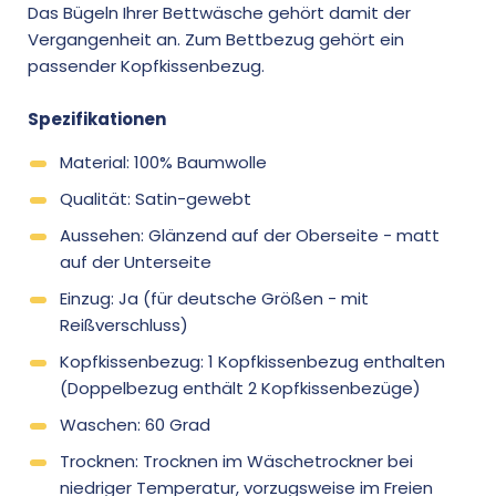
Das Bügeln Ihrer Bettwäsche gehört damit der
Vergangenheit an. Zum Bettbezug gehört ein
passender Kopfkissenbezug.
Spezifikationen
Material: 100% Baumwolle
Qualität: Satin-gewebt
Aussehen: Glänzend auf der Oberseite - matt
auf der Unterseite
Einzug: Ja (für deutsche Größen - mit
Reißverschluss)
Kopfkissenbezug: 1 Kopfkissenbezug enthalten
(Doppelbezug enthält 2 Kopfkissenbezüge)
Waschen: 60 Grad
Trocknen: Trocknen im Wäschetrockner bei
niedriger Temperatur, vorzugsweise im Freien