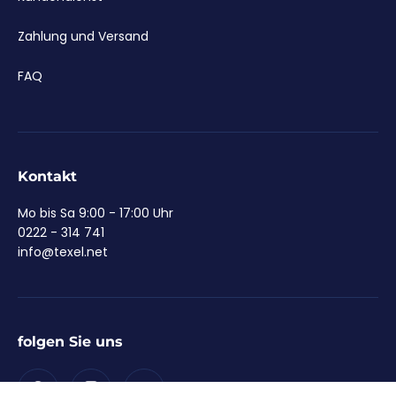
Zahlung und Versand
FAQ
Kontakt
Mo bis Sa 9:00 - 17:00 Uhr
0222 - 314 741
info@texel.net
folgen Sie uns